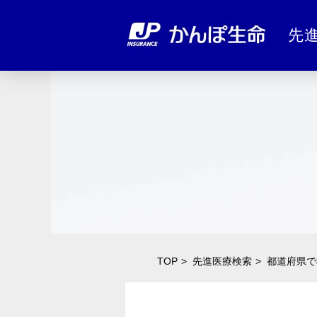
先
TOP
先進医療検索
都道府県で