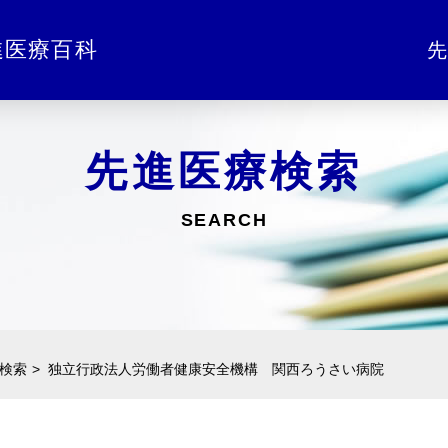
進医療百科
先
先進医療検索
SEARCH
検索
独立行政法人労働者健康安全機構 関西ろうさい病院