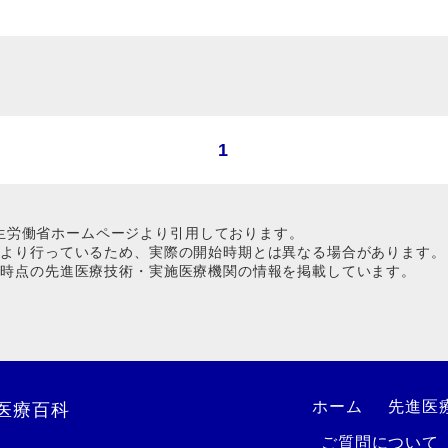
1
生労働省ホームページより引用しております。
1日より行っているため、実際の開始時期とは異なる場合があります。
1日時点の先進医療技術・実施医療機関の情報を掲載しています。
ホーム
先進医
医療百科
ご質問について