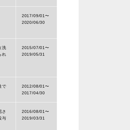
2017/09/01〜
2020/06/30
（洗
2015/07/01〜
られ
2019/05/31
性で
2012/08/01〜
）
2017/04/30
認さ
2016/08/01〜
投与
2019/03/31