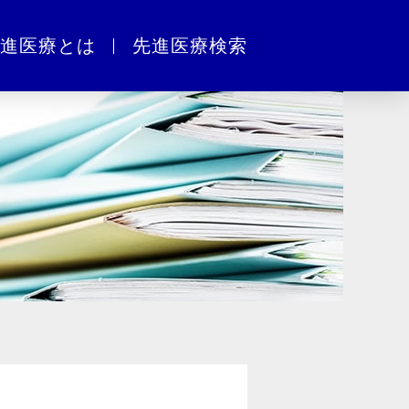
進医療とは
先進医療検索