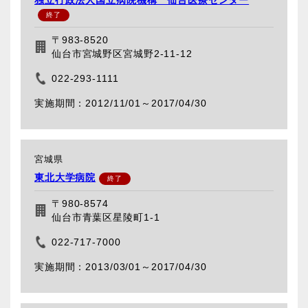
〒983-8520
仙台市宮城野区宮城野2-11-12
022-293-1111
2012/11/01～
2017/04/30
宮城県
東北大学病院
〒980-8574
仙台市青葉区星陵町1-1
022-717-7000
2013/03/01～
2017/04/30