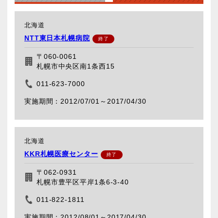
北海道
NTT東日本札幌病院
〒060-0061
札幌市中央区南1条西15
011-623-7000
2012/07/01～
2017/04/30
北海道
KKR札幌医療センター
〒062-0931
札幌市豊平区平岸1条6-3-40
011-822-1811
2012/08/01～
2017/04/30