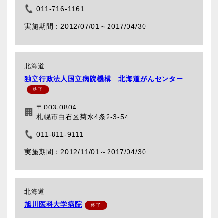
011-716-1161
2012/07/01～
2017/04/30
北海道
独立行政法人国立病院機構 北海道がんセンター
〒003-0804
札幌市白石区菊水4条2-3-54
011-811-9111
2012/11/01～
2017/04/30
北海道
旭川医科大学病院