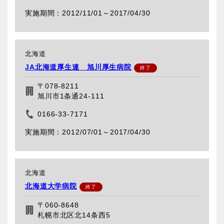
2012/11/01～
2017/04/30
北海道
JA北海道厚生連 旭川厚生病院
〒078-8211
旭川市1条通24-111
0166-33-7171
2012/07/01～
2017/04/30
北海道
北海道大学病院
〒060-8648
札幌市北区北14条西5