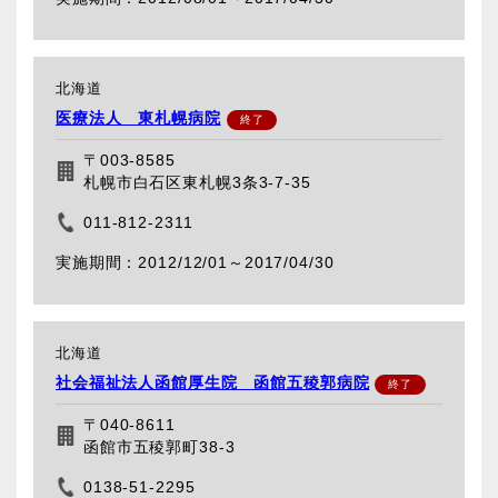
北海道
医療法人 東札幌病院
〒003-8585
札幌市白石区東札幌3条3-7-35
011-812-2311
2012/12/01～
2017/04/30
北海道
社会福祉法人函館厚生院 函館五稜郭病院
〒040-8611
函館市五稜郭町38-3
0138-51-2295