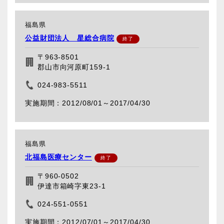
福島県
公益財団法人 星総合病院
〒963-8501
郡山市向河原町159-1
024-983-5511
2012/08/01～
2017/04/30
福島県
北福島医療センター
〒960-0502
伊達市箱崎字東23-1
024-551-0551
2012/07/01～
2017/04/30