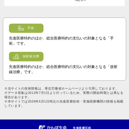
手術
先進医療特約のほか、総合医療特約の支払いの対象となる「手
術」です。
放射線治療
先進医療特約のほか、総合医療特約の支払いの対象となる「放射
線治療」です。
※当サイトの技術情報は、厚生労働省ホームページより引用しております。
※データ収集は2012年7月1日より行っているため、実際の開始時期とは異なる
場合があります。
※本サイトでは2026年6月1日時点の先進医療技術・実施医療機関の情報を掲載
しています。
先進医療百科