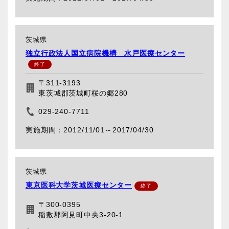
茨城県
独立行政法人国立病院機構 水戸医療センター
〒311-3193
東茨城郡茨城町桜の郷280
029-240-7711
2012/11/01～
2017/04/30
茨城県
東京医科大学茨城医療センター
〒300-0395
稲敷郡阿見町中央3-20-1