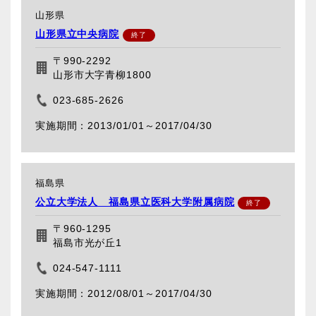
山形県
山形県立中央病院
〒990-2292
山形市大字青柳1800
023-685-2626
2013/01/01～
2017/04/30
福島県
公立大学法人 福島県立医科大学附属病院
〒960-1295
福島市光が丘1
024-547-1111
2012/08/01～
2017/04/30