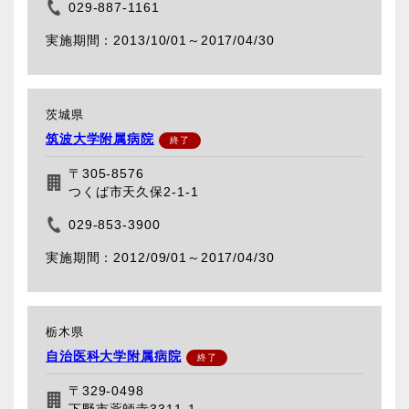
029-887-1161
2013/10/01～
2017/04/30
茨城県
筑波大学附属病院
〒305-8576
つくば市天久保2-1-1
029-853-3900
2012/09/01～
2017/04/30
栃木県
自治医科大学附属病院
〒329-0498
下野市薬師寺3311-1