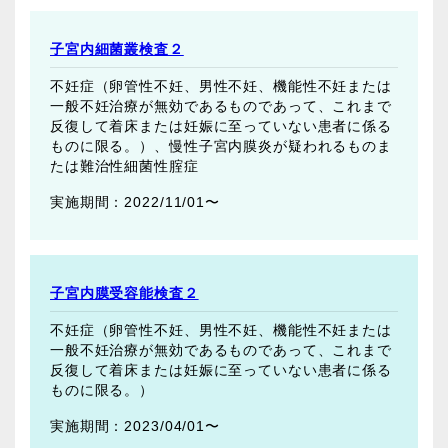
子宮内細菌叢検査２
不妊症（卵管性不妊、男性不妊、機能性不妊または
一般不妊治療が無効であるものであって、これまで
反復して着床または妊娠に至っていない患者に係る
ものに限る。）、慢性子宮内膜炎が疑われるものま
たは難治性細菌性腟症
2022/11/01〜
子宮内膜受容能検査２
不妊症（卵管性不妊、男性不妊、機能性不妊または
一般不妊治療が無効であるものであって、これまで
反復して着床または妊娠に至っていない患者に係る
ものに限る。）
2023/04/01〜