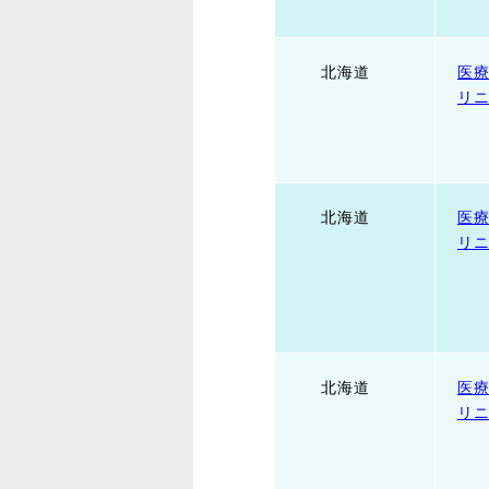
北海道
医療
リ
北海道
医療
リニ
北海道
医療
リ