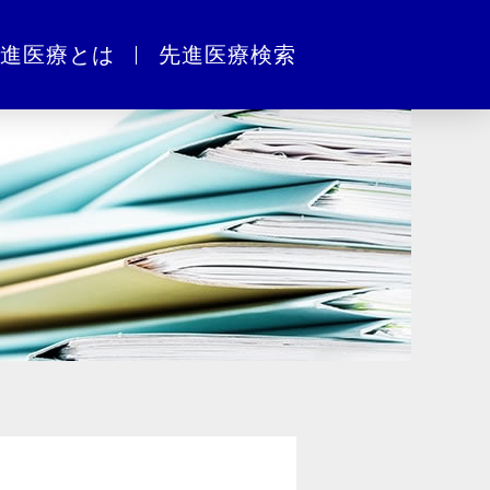
進医療とは
先進医療検索