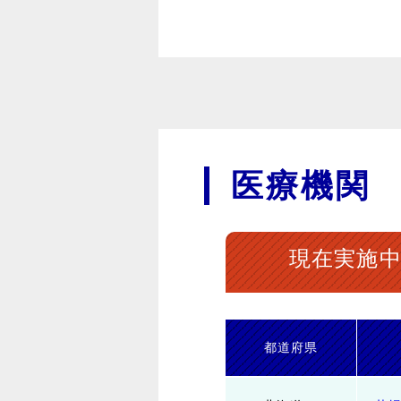
医療機関
現在実施
都道府県