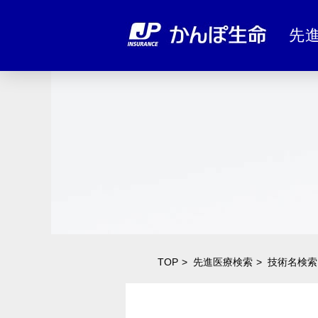
先
TOP
先進医療検索
技術名検索