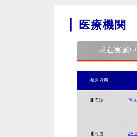
医療機関
現在実施
都道府県
北海道
市
北海道
JA