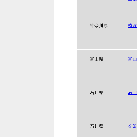
神奈川県
横
富山県
富
石川県
石
石川県
金