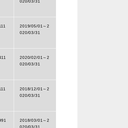
020/03/31
111
2019/05/01～
2
020/03/31
411
2020/02/01～
2
020/03/31
111
2018/12/01～
2
020/03/31
991
2018/03/01～
2
020/03/31