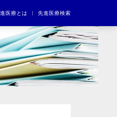
進医療とは
先進医療検索