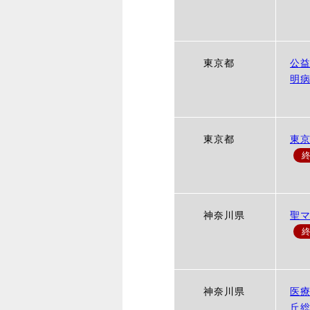
東京都
公
明
東京都
東
神奈川県
聖
神奈川県
医療
丘