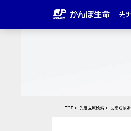
先
TOP
先進医療検索
技術名検索