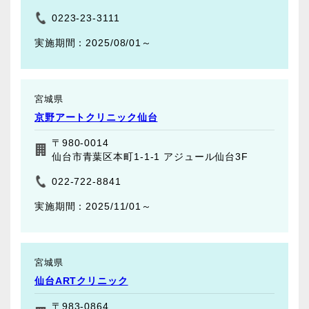
0223-23-3111
2025/08/01～
宮城県
京野アートクリニック仙台
〒980-0014
仙台市青葉区本町1-1-1 アジュール仙台3F
022-722-8841
2025/11/01～
宮城県
仙台ARTクリニック
〒983-0864