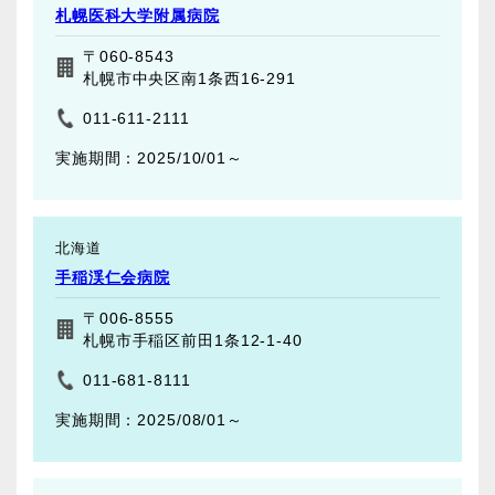
札幌医科大学附属病院
〒060-8543
札幌市中央区南1条西16-291
011-611-2111
2025/10/01～
北海道
手稲渓仁会病院
〒006-8555
札幌市手稲区前田1条12-1-40
011-681-8111
2025/08/01～