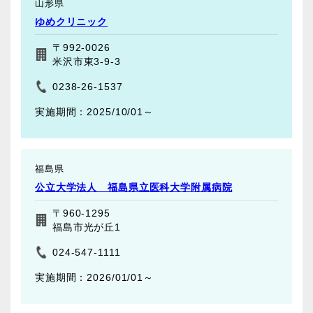
山形県
ゆめクリニック
〒992-0026
米沢市東3-9-3
0238-26-1537
2025/10/01～
福島県
公立大学法人 福島県立医科大学附属病院
〒960-1295
福島市光が丘1
024-547-1111
2026/01/01～