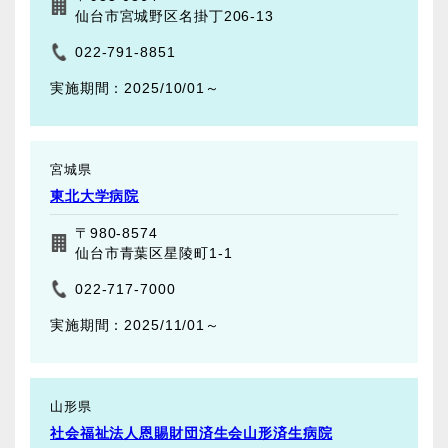
仙台市宮城野区名掛丁206-13
022-791-8851
2025/10/01～
宮城県
東北大学病院
〒980-8574
仙台市青葉区星陵町1-1
022-717-7000
2025/11/01～
山形県
社会福祉法人恩賜財団済生会山形済生病院