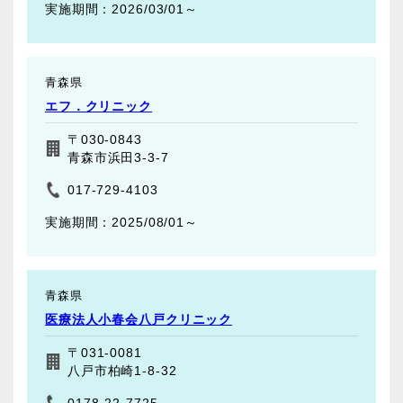
2026/03/01～
青森県
エフ．クリニック
〒030-0843
青森市浜田3-3-7
017-729-4103
2025/08/01～
青森県
医療法人小春会八戸クリニック
〒031-0081
八戸市柏崎1-8-32
0178-22-7725