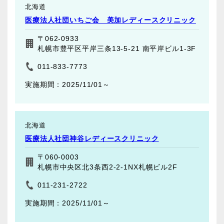
北海道
医療法人社団いちご会 美加レディースクリニック
〒062-0933
札幌市豊平区平岸三条13-5-21 南平岸ビル1-3F
011-833-7773
2025/11/01～
北海道
医療法人社団神谷レディースクリニック
〒060-0003
札幌市中央区北3条西2-2-1NX札幌ビル2F
011-231-2722
2025/11/01～