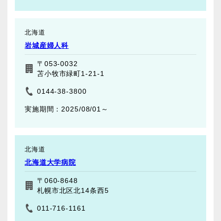
北海道
岩城産婦人科
〒053-0032
苫小牧市緑町1-21-1
0144-38-3800
2025/08/01～
北海道
北海道大学病院
〒060-8648
札幌市北区北14条西5
011-716-1161