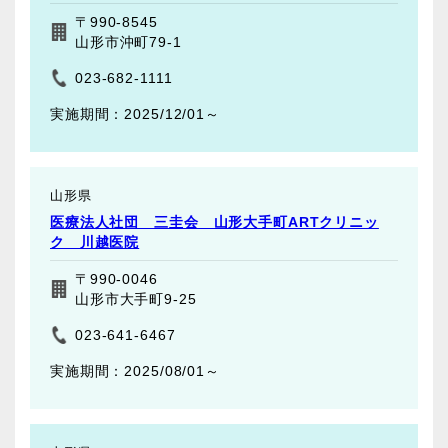
〒990-8545
山形市沖町79-1
023-682-1111
2025/12/01～
山形県
医療法人社団 三圭会 山形大手町ARTクリニッ
ク 川越医院
〒990-0046
山形市大手町9-25
023-641-6467
2025/08/01～