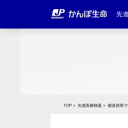
先
TOP
先進医療検索
都道府県で