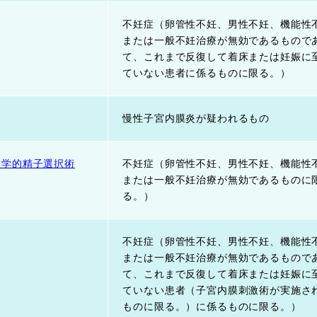
不妊症（卵管性不妊、男性不妊、機能性
または一般不妊治療が無効であるもので
て、これまで反復して着床または妊娠に
ていない患者に係るものに限る。）
慢性子宮内膜炎が疑われるもの
態学的精子選択術
不妊症（卵管性不妊、男性不妊、機能性
または一般不妊治療が無効であるものに
る。）
不妊症（卵管性不妊、男性不妊、機能性
または一般不妊治療が無効であるもので
て、これまで反復して着床または妊娠に
ていない患者（子宮内膜刺激術が実施さ
ものに限る。）に係るものに限る。）