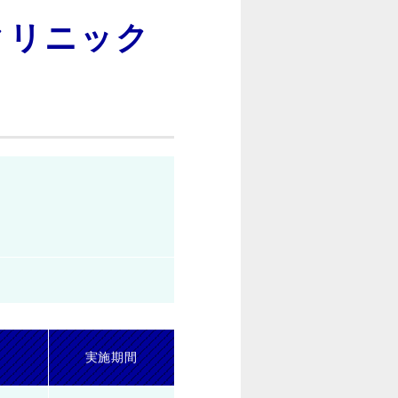
クリニック
実施期間