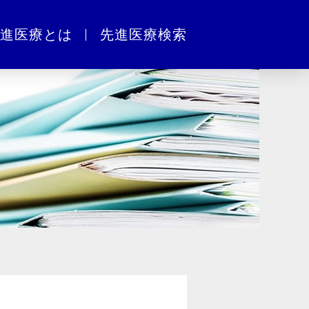
進医療とは
先進医療検索