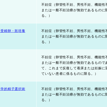
不妊症（卵管性不妊、男性不妊、機能性
または一般不妊治療が無効であるものに
る。）
る受精卵・胚培養
不妊症（卵管性不妊、男性不妊、機能性
または一般不妊治療が無効であるものに
る。）
不妊症（卵管性不妊、男性不妊、機能性
または一般不妊治療が無効であるもので
て、これまで反復して着床または妊娠に
ていない患者に係るものに限る。）
理学的精子選択術
不妊症（卵管性不妊、男性不妊、機能性
または一般不妊治療が無効であるものに
る。）