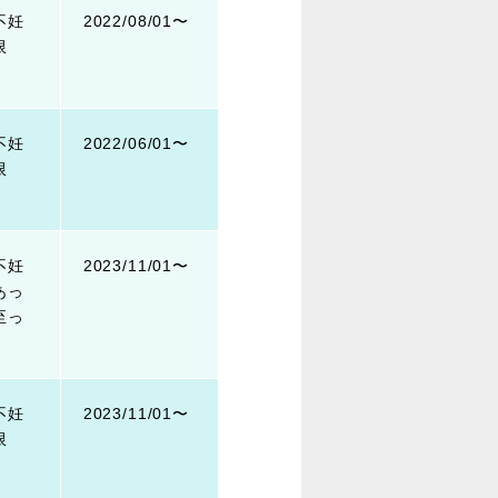
不妊
2022/08/01〜
限
不妊
2022/06/01〜
限
不妊
2023/11/01〜
あっ
至っ
不妊
2023/11/01〜
限