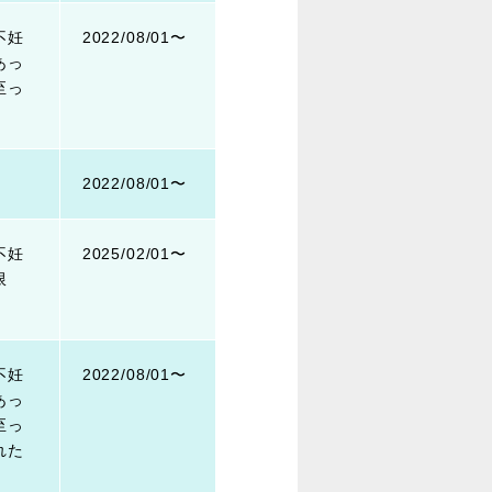
不妊
2022/08/01〜
あっ
至っ
2022/08/01〜
不妊
2025/02/01〜
限
不妊
2022/08/01〜
あっ
至っ
れた