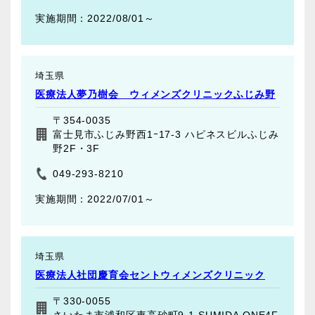
2022/08/01～
埼玉県
医療法人夢乃樹会 ウィメンズクリニックふじみ野
〒354-0035
富士見市ふじみ野西1ｰ17-3 ハピネスビルふじみ
野2F・3F
049-293-8210
2022/07/01～
埼玉県
医療法人社団慶育会セントウィメンズクリニック
〒330-0055