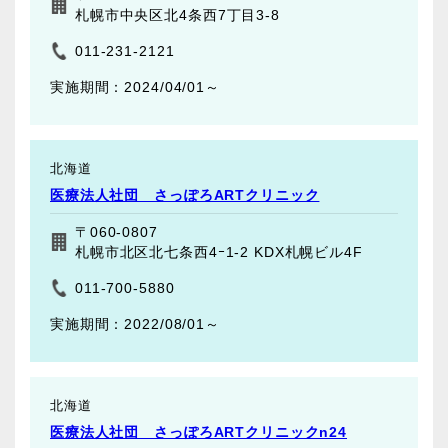
札幌市中央区北4条西7丁目3-8
011-231-2121
2024/04/01～
北海道
医療法人社団 さっぽろARTクリニック
〒060-0807
札幌市北区北七条西4ｰ1-2 KDX札幌ビル4F
011-700-5880
2022/08/01～
北海道
医療法人社団 さっぽろARTクリニックn24