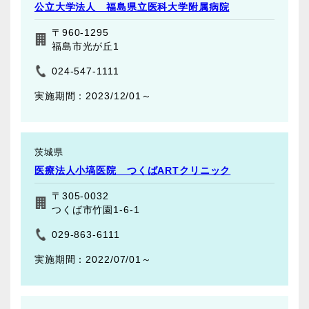
公立大学法人 福島県立医科大学附属病院
〒960-1295
福島市光が丘1
024-547-1111
2023/12/01～
茨城県
医療法人小塙医院 つくばARTクリニック
〒305-0032
つくば市竹園1-6-1
029-863-6111
2022/07/01～