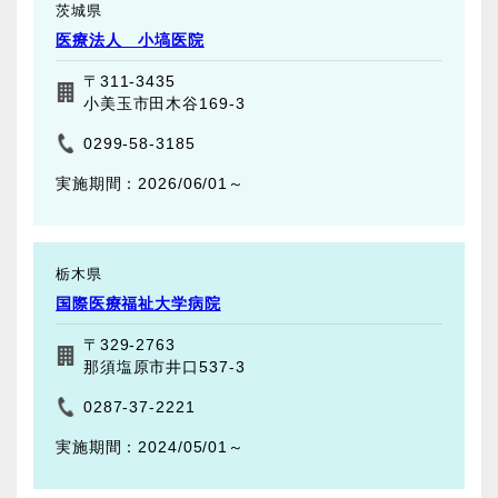
茨城県
医療法人 小塙医院
〒311-3435
小美玉市田木谷169-3
0299-58-3185
2026/06/01～
栃木県
国際医療福祉大学病院
〒329-2763
那須塩原市井口537-3
0287-37-2221
2024/05/01～