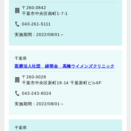
〒260-0842
千葉市中央区南町1-7-1
043-261-5111
2022/08/01～
千葉県
医療法人社団 緑萌会 高橋ウイメンズクリニック
〒260-0028
千葉市中央区新町18-14 千葉新町ビル6F
043-243-8024
2022/08/01～
千葉県