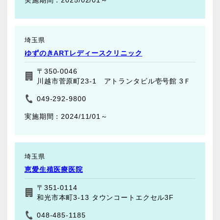
2025/02/01～
埼玉県
ゆずのきARTレディースクリニック
〒350-0046
川越市菅原町23-1 アトランタビル壱号館 3Ｆ
049-292-9800
2024/11/01～
埼玉県
恵愛生殖医療医院
〒351-0114
和光市本町3-13 タウンコートエクセル3F
048-485-1185