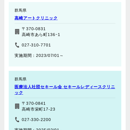
群馬県
高崎アートクリニック
〒370-0831
高崎市あら町136ｰ1
027-310-7701
2023/07/01～
群馬県
医療法人社団セキール会 セキールレディースクリニ
ック
〒370-0841
高崎市栄町17-23
027-330-2200