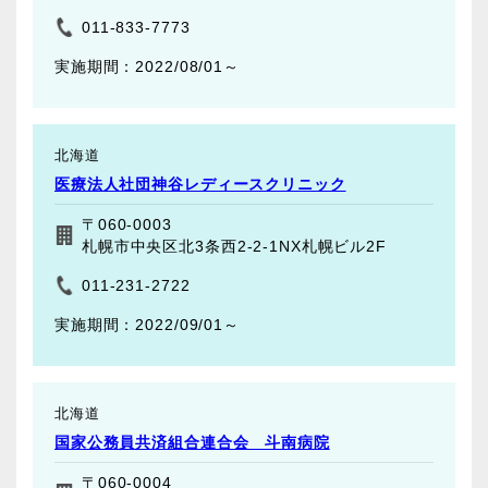
011-833-7773
2022/08/01～
北海道
医療法人社団神谷レディースクリニック
〒060-0003
札幌市中央区北3条西2-2-1NX札幌ビル2F
011-231-2722
2022/09/01～
北海道
国家公務員共済組合連合会 斗南病院
〒060-0004