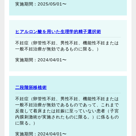
2025/05/01〜
ヒアルロン酸を用いた生理学的精子選択術
不妊症（卵管性不妊、男性不妊、機能性不妊または
一般不妊治療が無効であるものに限る。）
2024/04/01〜
二段階胚移植術
不妊症（卵管性不妊、男性不妊、機能性不妊または
一般不妊治療が無効であるものであって、これまで
反復して着床または妊娠に至っていない患者（子宮
内膜刺激術が実施されたものに限る。）に係るもの
に限る。）
2024/04/01〜