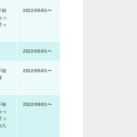
不妊
2022/05/01〜
あっ
至っ
2022/05/01〜
不妊
2022/05/01〜
限
不妊
2022/08/01〜
あっ
至っ
れた