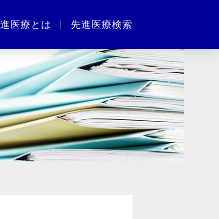
進医療とは
先進医療検索