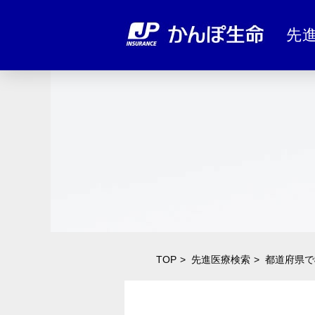
先
TOP
先進医療検索
都道府県で