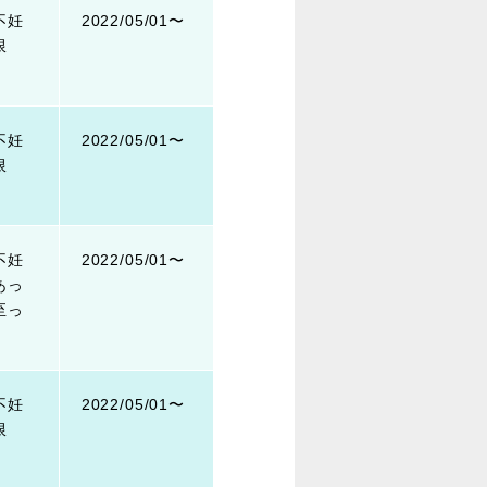
不妊
2022/05/01〜
限
不妊
2022/05/01〜
限
不妊
2022/05/01〜
あっ
至っ
不妊
2022/05/01〜
限