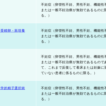
不妊症（卵管性不妊、男性不妊、機能性
または一般不妊治療が無効であるものに
る。）
る受精卵・胚培養
不妊症（卵管性不妊、男性不妊、機能性
または一般不妊治療が無効であるものに
る。）
不妊症（卵管性不妊、男性不妊、機能性
または一般不妊治療が無効であるもので
て、これまで反復して着床または妊娠に
ていない患者に係るものに限る。）
理学的精子選択術
不妊症（卵管性不妊、男性不妊、機能性
または一般不妊治療が無効であるものに
る。）