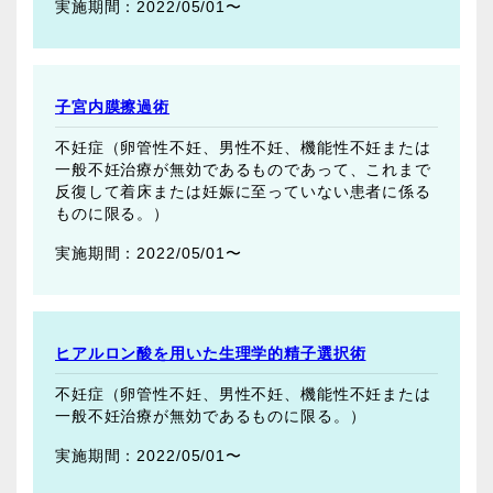
2022/05/01〜
子宮内膜擦過術
不妊症（卵管性不妊、男性不妊、機能性不妊または
一般不妊治療が無効であるものであって、これまで
反復して着床または妊娠に至っていない患者に係る
ものに限る。）
2022/05/01〜
ヒアルロン酸を用いた生理学的精子選択術
不妊症（卵管性不妊、男性不妊、機能性不妊または
一般不妊治療が無効であるものに限る。）
2022/05/01〜