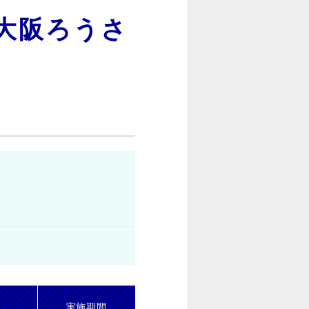
大阪ろうさ
実施期間