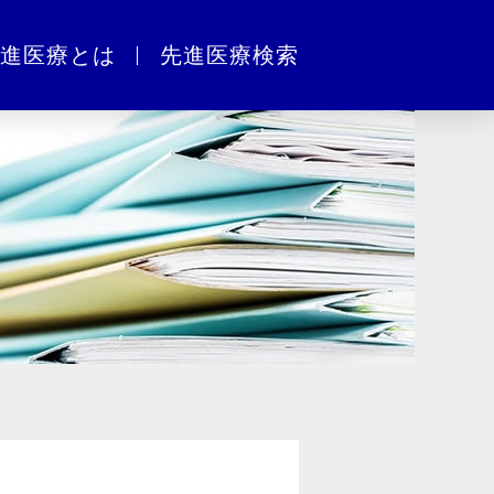
進医療とは
先進医療検索