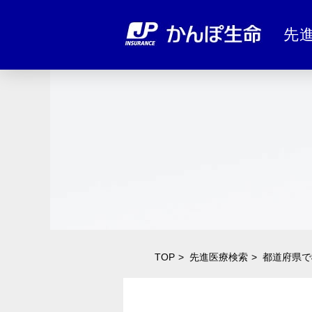
先
TOP
先進医療検索
都道府県で