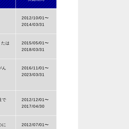
2012/10/01〜
2014/03/31
または
2015/05/01〜
2018/03/31
がん
2016/11/01〜
2023/03/31
性で
2012/12/01〜
）
2017/04/30
のに
2012/07/01〜