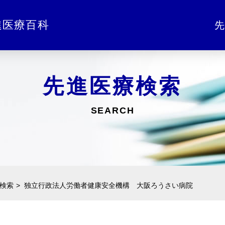
進医療百科
先
先進医療検索
SEARCH
検索
独立行政法人労働者健康安全機構 大阪ろうさい病院