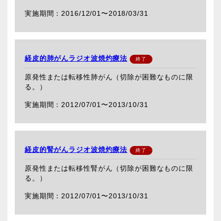
2016/12/01〜
2018/03/31
経皮的肺がんラジオ波焼灼療法
原発性または転移性肺がん（切除が困難なものに限
る。）
2012/07/01〜
2013/10/31
経皮的腎がんラジオ波焼灼療法
原発性または転移性腎がん（切除が困難なものに限
る。）
2012/07/01〜
2013/10/31