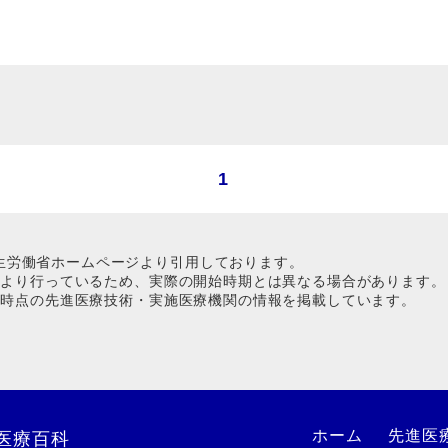
1
生労働省ホームページより引用しております。
1日より行っているため、実際の開始時期とは異なる場合があります。
1日時点の先進医療技術・実施医療機関の情報を掲載しています。
ホーム
先進医
医療百科