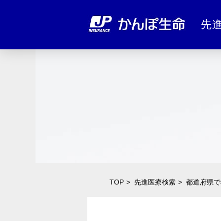
先
TOP
先進医療検索
都道府県で