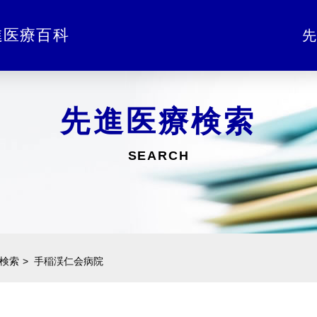
進医療百科
先
先進医療検索
SEARCH
検索
手稲渓仁会病院