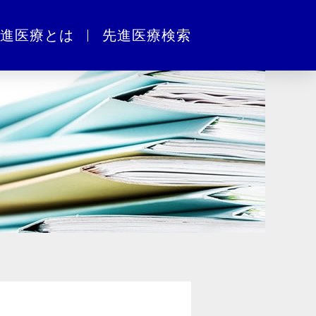
進医療とは
先進医療検索