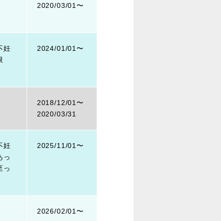
2020/03/01〜
不妊
2024/01/01〜
限
2018/12/01〜
2020/03/31
不妊
2025/11/01〜
あっ
至っ
2026/02/01〜