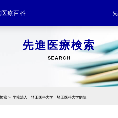
進医療百科
先
先進医療検索
SEARCH
検索
学校法人 埼玉医科大学 埼玉医科大学病院