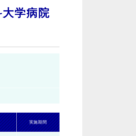
科大学病院
実施期間