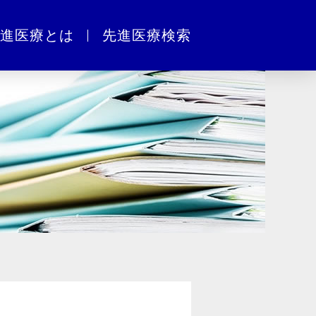
進医療とは
先進医療検索