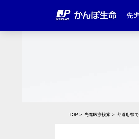
先
TOP
先進医療検索
都道府県で