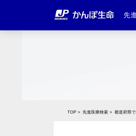
先
TOP
先進医療検索
都道府県で