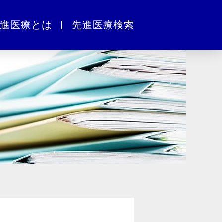
進医療とは
先進医療検索