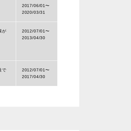
2017/06/01〜
2020/03/31
膜が
2012/07/01〜
2013/04/30
性で
2012/07/01〜
）
2017/04/30