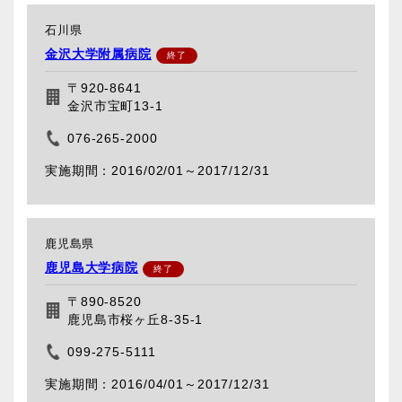
石川県
金沢大学附属病院
〒920-8641
金沢市宝町13-1
076-265-2000
2016/02/01～
2017/12/31
鹿児島県
鹿児島大学病院
〒890-8520
鹿児島市桜ヶ丘8-35-1
099-275-5111
2016/04/01～
2017/12/31