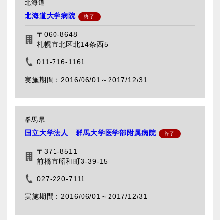
北海道
北海道大学病院
〒060-8648
札幌市北区北14条西5
011-716-1161
2016/06/01～
2017/12/31
群馬県
国立大学法人 群馬大学医学部附属病院
〒371-8511
前橋市昭和町3-39-15
027-220-7111
2016/06/01～
2017/12/31