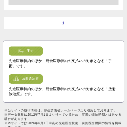
1
手術
先進医療特約のほか、総合医療特約の支払いの対象となる「手
術」です。
放射線治療
先進医療特約のほか、総合医療特約の支払いの対象となる「放射
線治療」です。
※当サイトの技術情報は、厚生労働省ホームページより引用しております。
※データ収集は2012年7月1日より行っているため、実際の開始時期とは異なる
場合があります。
※本サイトでは2026年6月1日時点の先進医療技術・実施医療機関の情報を掲載