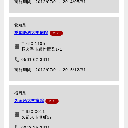
2012/07/01～
2014/05/31
愛知県
愛知医科大学病院
〒480-1195
長久手市岩作雁又1-1
0561-62-3311
2012/07/01～
2015/12/31
福岡県
久留米大学病院
〒830-0011
久留米市旭町67
0942-35-3311