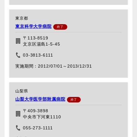
東京都
東京科学大学病院
〒113-8519
文京区湯島1-5-45
03-3813-6111
2012/07/01～
2013/12/31
山梨県
山梨大学医学部附属病院
〒409-3898
中央市下河東1110
055-273-1111