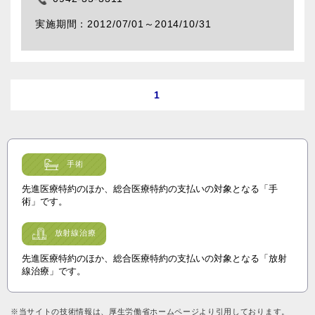
2012/07/01～
2014/10/31
1
手術
先進医療特約のほか、総合医療特約の支払いの対象となる「手
術」です。
放射線治療
先進医療特約のほか、総合医療特約の支払いの対象となる「放射
線治療」です。
※当サイトの技術情報は、厚生労働省ホームページより引用しております。