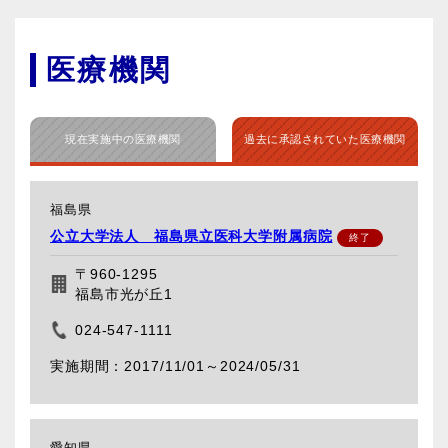
医療機関
現在実施中の医療機関
過去に承認されていた医療機関
福島県
公立大学法人 福島県立医科大学附属病院
〒960-1295
福島市光が丘1
024-547-1111
2017/11/01～
2024/05/31
愛知県