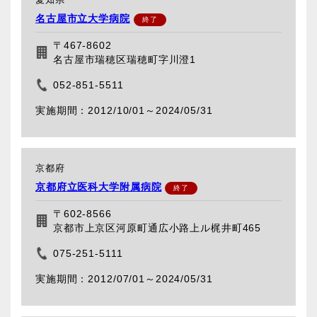
名古屋市立大学病院
〒467-8602
名古屋市瑞穂区瑞穂町字川澄1
052-851-5511
2012/10/01～
2024/05/31
京都府
京都府立医科大学附属病院
〒602-8566
京都市上京区河原町通広小路上ル梶井町465
075-251-5111
2012/07/01～
2024/05/31