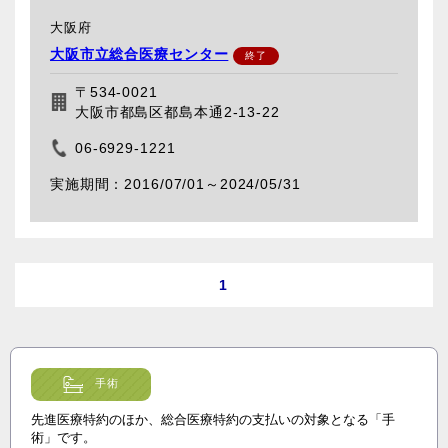
大阪府
大阪市立総合医療センター
〒534-0021
大阪市都島区都島本通2-13-22
06-6929-1221
2016/07/01～
2024/05/31
1
手術
先進医療特約のほか、総合医療特約の支払いの対象となる「手
術」です。