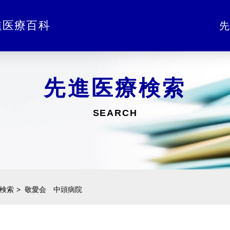
進医療百科
先
先進医療検索
SEARCH
検索
敬愛会 中頭病院