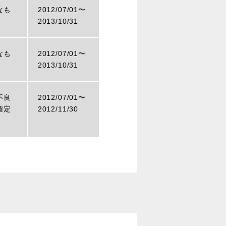
なも
2012/07/01〜
2013/10/31
なも
2012/07/01〜
2013/10/31
不良
2012/07/01〜
確定
2012/11/30