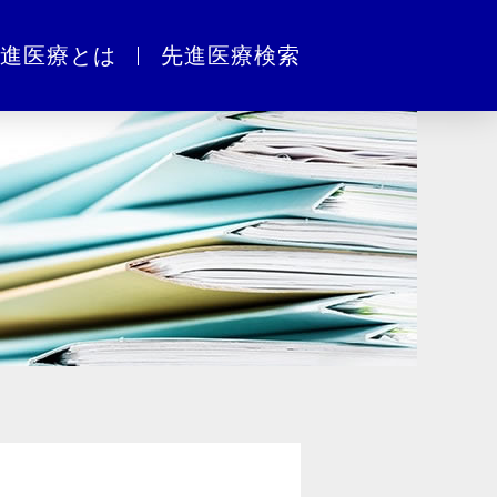
進医療とは
先進医療検索