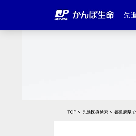
先
TOP
先進医療検索
都道府県で