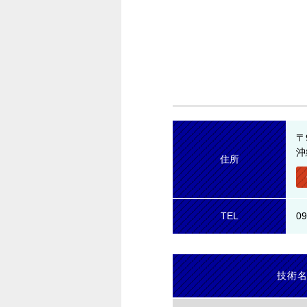
〒
沖
住所
TEL
09
技術