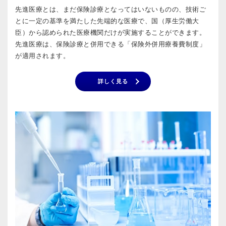
先進医療とは、まだ保険診療となってはいないものの、技術ご
とに一定の基準を満たした先端的な医療で、国（厚生労働大
臣）から認められた医療機関だけが実施することができます。
先進医療は、保険診療と併用できる「保険外併用療養費制度」
が適用されます。
詳しく見る