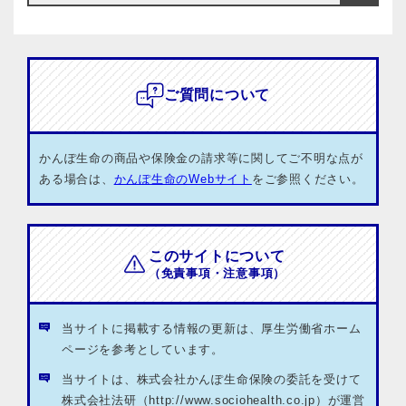
ご質問について
かんぽ生命の商品や保険金の請求等に関してご不明な点が
ある場合は、
かんぽ生命のWebサイト
をご参照ください。
このサイトについて
（免責事項・注意事項）
当サイトに掲載する情報の更新は、厚生労働省ホーム
ページを参考としています。
当サイトは、株式会社かんぽ生命保険の委託を受けて
株式会社法研（http://www.sociohealth.co.jp）が運営