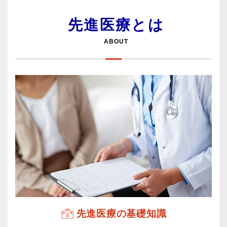
先進医療とは
ABOUT
先進医療の基礎知識