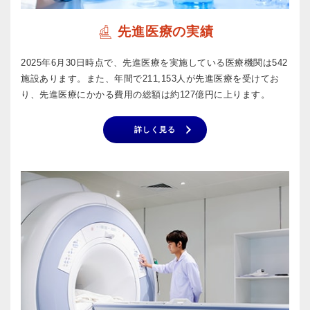
先進医療の実績
2025年6月30日時点で、先進医療を実施している医療機関は542
施設あります。また、年間で211,153人が先進医療を受けてお
り、先進医療にかかる費用の総額は約127億円に上ります。
詳しく見る