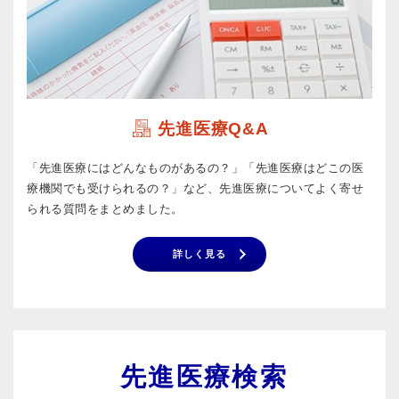
先進医療Q&A
「先進医療にはどんなものがあるの？」「先進医療はどこの医
療機関でも受けられるの？」など、先進医療についてよく寄せ
られる質問をまとめました。
詳しく見る
先進医療検索