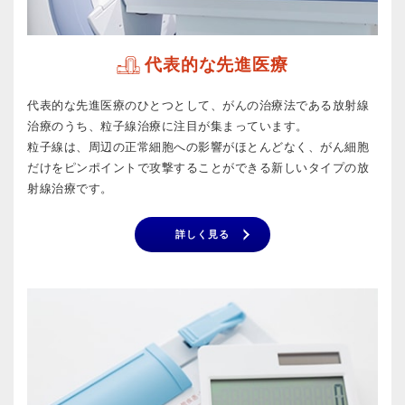
代表的な先進医療
代表的な先進医療のひとつとして、がんの治療法である放射線
治療のうち、粒子線治療に注目が集まっています。
粒子線は、周辺の正常細胞への影響がほとんどなく、がん細胞
だけをピンポイントで攻撃することができる新しいタイプの放
射線治療です。
詳しく見る