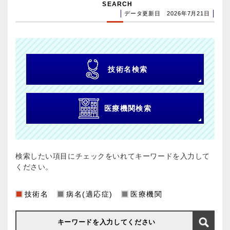
SEARCH
データ更新日 2026年7月21日
技術名検索
医療機関検索
検索したい項目にチェックをいれてキーワードを入力して
ください。
技術名
病名(適応症)
医療機関